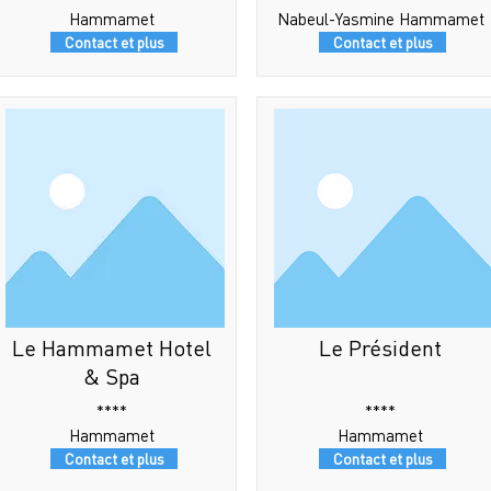
Hammamet
Nabeul-Yasmine Hammamet
Contact et plus
Contact et plus
Le Hammamet Hotel
Le Président
& Spa
****
****
Hammamet
Hammamet
Contact et plus
Contact et plus