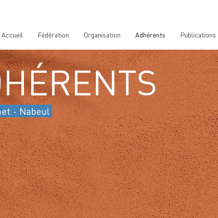
Accueil
Fédération
Organisation
Adhérents
Publications
DHÉRENTS
et - Nabeul