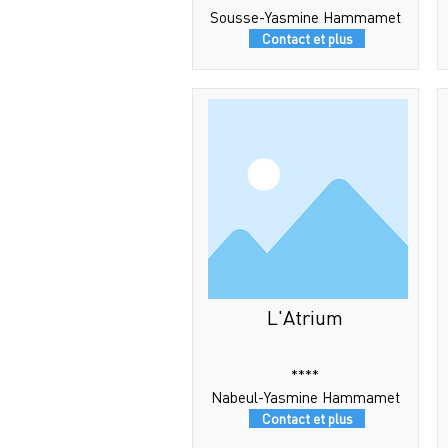
Sousse-Yasmine Hammamet
Contact et plus
L'Atrium
****
Nabeul-Yasmine Hammamet
Contact et plus