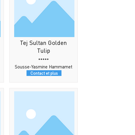
Tej Sultan Golden
Tulip
*****
Sousse-Yasmine Hammamet
Contact et plus