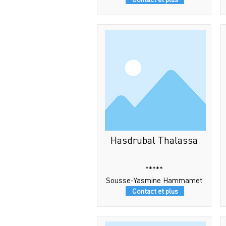
Hasdrubal Thalassa
*****
Sousse-Yasmine Hammamet
Contact et plus