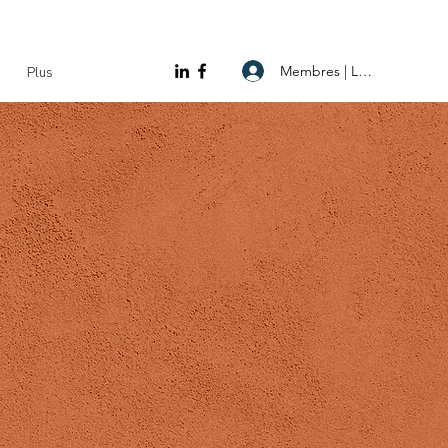
Membres | Log In
Plus