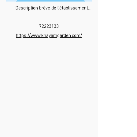
Description brève de l’établissement…
72223133
https://www.khayamgarden.com/