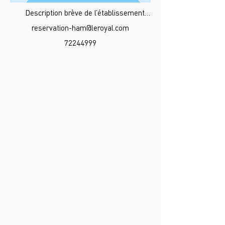
Description brève de l’établissement…
reservation-ham@leroyal.com
72244999