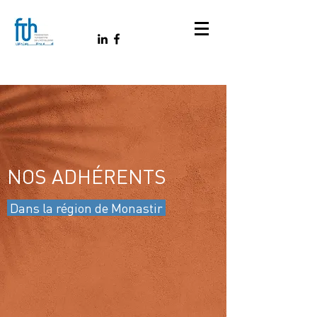
NOS ADHÉRENTS
Dans la région de Monastir