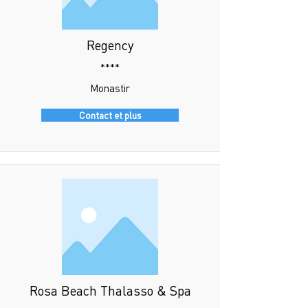
Regency
****
Monastir
Contact et plus
Rosa Beach Thalasso & Spa