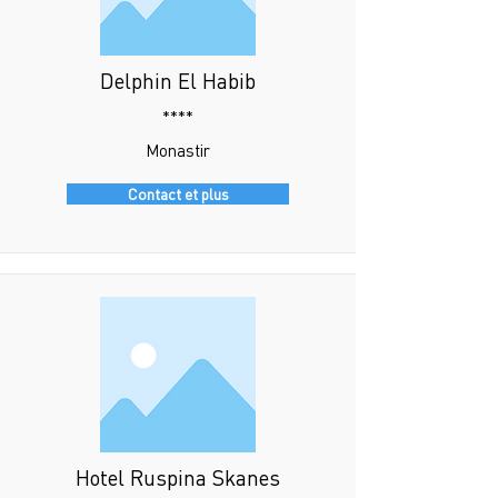
Delphin El Habib
****
Monastir
Contact et plus
Hotel Ruspina Skanes