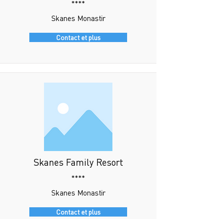
****
Skanes Monastir
Contact et plus
Skanes Family Resort
****
Skanes Monastir
Contact et plus