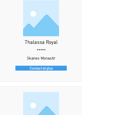
Thalassa Royal
*****
Skanes Monastir
Contact et plus