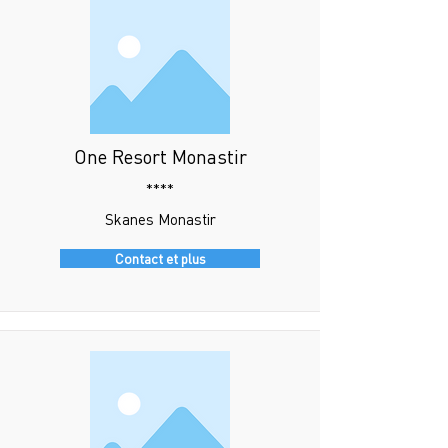
One Resort Monastir
****
Skanes Monastir
Contact et plus