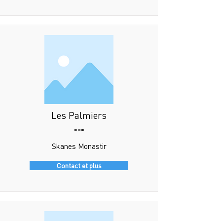
Les Palmiers
***
Skanes Monastir
Contact et plus