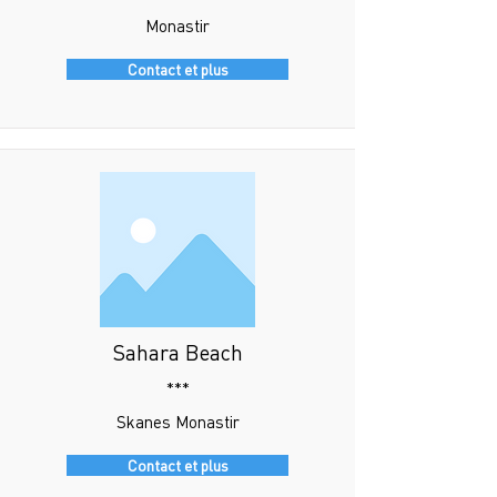
Monastir
Contact et plus
Sahara Beach
***
Skanes Monastir
Contact et plus