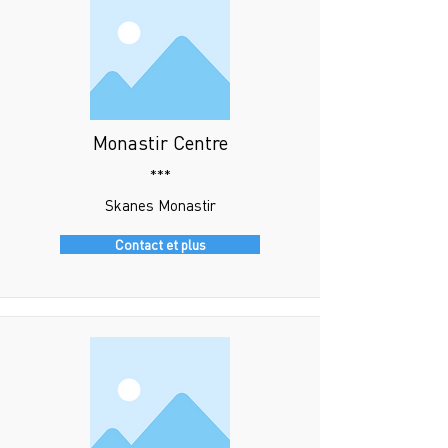
Monastir Centre
***
Skanes Monastir
Contact et plus