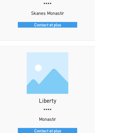
****
Skanes Monastir
Contact et plus
Liberty
****
Monastir
Contact et plus