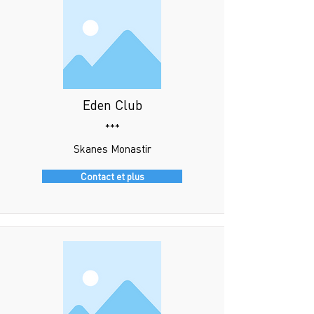
Eden Club
***
Skanes Monastir
Contact et plus