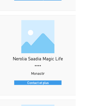
Nerolia Saadia Magic Life
****
Monastir
Contact et plus