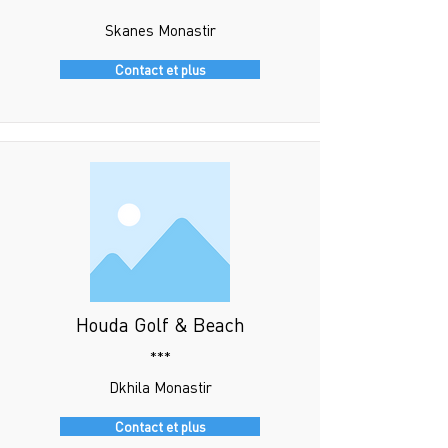
***
Skanes Monastir
Contact et plus
Houda Golf & Beach
***
Dkhila Monastir
Contact et plus