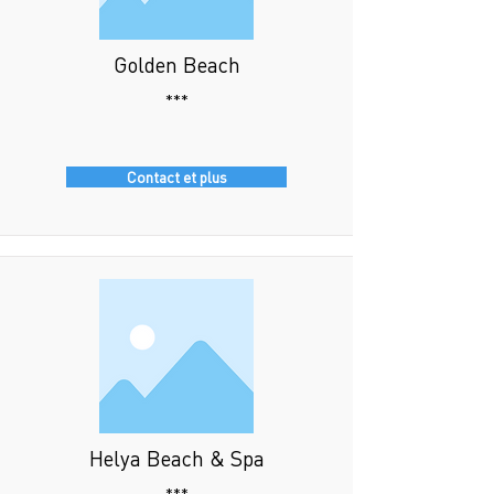
Golden Beach
***
Contact et plus
Helya Beach & Spa