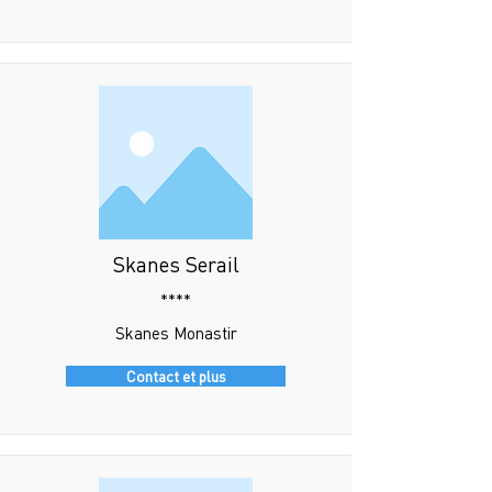
Skanes Serail
****
Skanes Monastir
Contact et plus