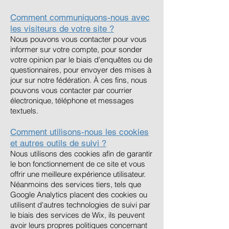
Comment communiquons-nous avec
les visiteurs de votre site ?
Nous pouvons vous contacter pour vous
informer sur votre compte, pour sonder
votre opinion par le biais d'enquêtes ou de
questionnaires, pour envoyer des mises à
jour sur notre fédération. À ces fins, nous
pouvons vous contacter par courrier
électronique, téléphone et messages
textuels.
Comment utilisons-nous les cookies
et autres outils de suivi ?
Nous utilisons des cookies afin de garantir
le bon fonctionnement de ce site et vous
offrir une meilleure expérience utilisateur.
Néanmoins des services tiers, tels que
Google Analytics placent des cookies ou
utilisent d'autres technologies de suivi par
le biais des services de Wix, ils peuvent
avoir leurs propres politiques concernant