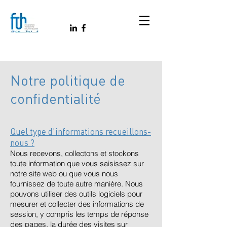
Notre politique de
confidentialité
Quel type d'informations recueillons-
nous ?
Nous recevons, collectons et stockons
toute information que vous saisissez sur
notre site web ou que vous nous
fournissez de toute autre manière. Nous
pouvons utiliser des outils logiciels pour
mesurer et collecter des informations de
session, y compris les temps de réponse
des pages, la durée des visites sur