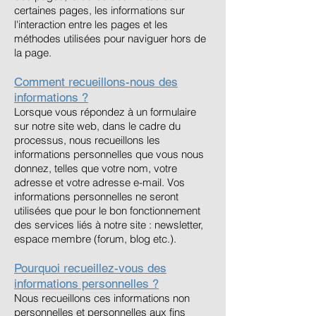
certaines pages, les informations sur
l'interaction entre les pages et les
méthodes utilisées pour naviguer hors de
la page.
Comment recueillons-nous des
informations ?
Lorsque vous répondez à un formulaire
sur notre site web, dans le cadre du
processus, nous recueillons les
informations personnelles que vous nous
donnez, telles que votre nom, votre
adresse et votre adresse e-mail. Vos
informations personnelles ne seront
utilisées que pour le bon fonctionnement
des services liés à notre site : newsletter,
espace membre (forum, blog etc.).
Pourquoi recueillez-vous des
informations personnelles ?
Nous recueillons ces informations non
personnelles et personnelles aux fins