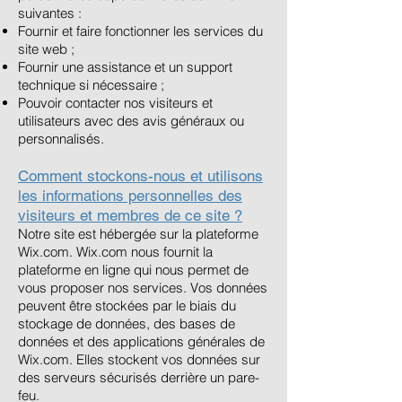
suivantes :
Fournir et faire fonctionner les services du
site web ;
Fournir une assistance et un support
technique si nécessaire ;
Pouvoir contacter nos visiteurs et
utilisateurs avec des avis généraux ou
personnalisés.
Comment stockons-nous et utilisons
les informations personnelles des
visiteurs et membres de ce site ?
Notre site est hébergée sur la plateforme
Wix.com. Wix.com nous fournit la
plateforme en ligne qui nous permet de
vous proposer nos services. Vos données
peuvent être stockées par le biais du
stockage de données, des bases de
données et des applications générales de
Wix.com. Elles stockent vos données sur
des serveurs sécurisés derrière un pare-
feu.