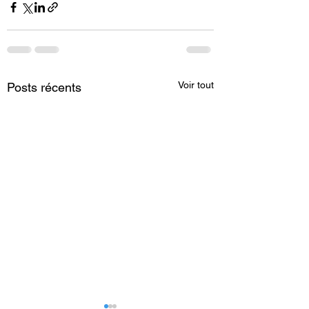
Voir tout
Posts récents