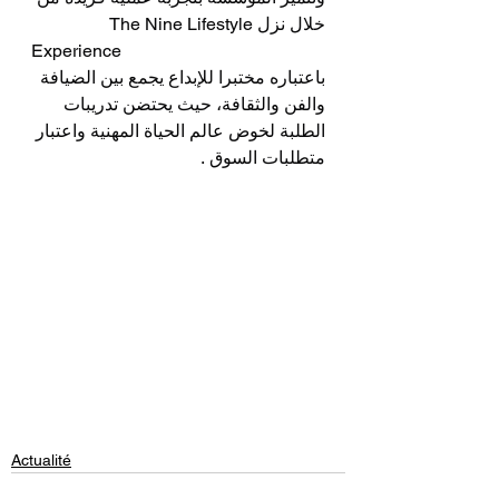
خلال نزل The Nine Lifestyle
Experience
باعتباره مختبرا للإبداع يجمع بين الضيافة 
والفن والثقافة، حيث يحتضن تدريبات 
الطلبة لخوض عالم الحياة المهنية واعتبار 
متطلبات السوق .
Actualité