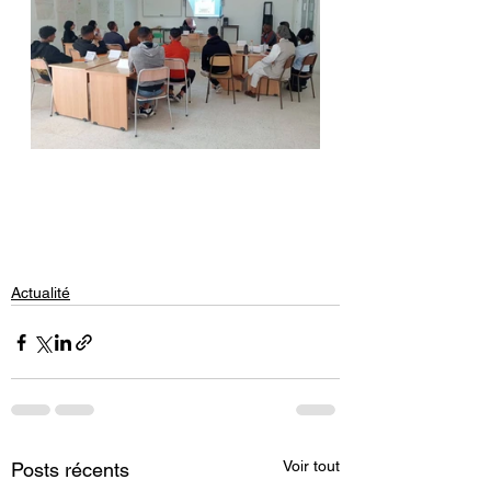
Actualité
Voir tout
Posts récents