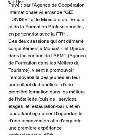
A la Une
Privé ) par l'Agence de Coopération 
Internationale Allemande "GIZ 
TUNISIE" et le Ministère de l'Emploi 
et de la Formation Professionnelle , 
en partenariat avec la FTH .
Ces deux sessions qui ont démarré 
conjointement à Monastir  et Djerba , 
dans les centres de l'AFMT (Agence 
de Formation dans les Métiers du 
Tourisme), visent à promouvoir 
l’employabilité des jeunes en leur 
permettant de bénéficier d'une 
première formation dans les métiers 
de l'hôtellerie (cuisine , services 
étages  et restauration-bar ), et en 
leur offrant également l'opportunité 
d'une reconversion afin d'acquérir 
une première expérience 