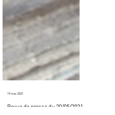
19 mai 2021