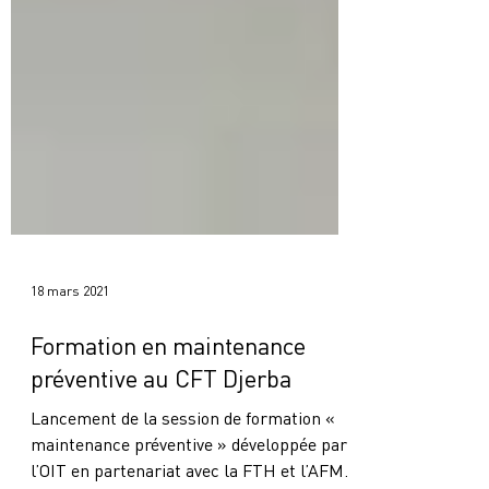
18 mars 2021
Formation en maintenance
préventive au CFT Djerba
Lancement de la session de formation «