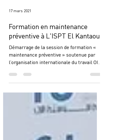
17 mars 2021
Formation en maintenance
préventive à L'ISPT El Kantaoui
Démarrage de la session de formation «
maintenance préventive » soutenue par
l’organisation internationale du travail OIT
et...