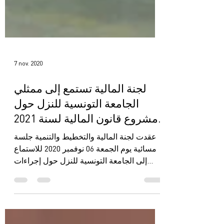
7 nov. 2020
لجنة المالية تستمع إلى ممثلي
الجامعة التونسية للنزل حول
مشروع قانون المالية لسنة 2021.
عقدت لجنة المالية والتخطيط والتنمية جلسة
مسائية يوم الجمعة 06 نوفمبر 2020 للاستماع
إلى الجامعة التونسية للنزل حول إجراءات
مشروع قانون المالي