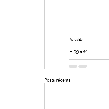
Actualité
Posts récents