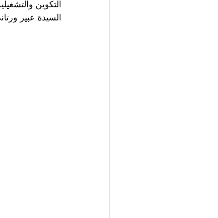
السيدة عبير ورتا.