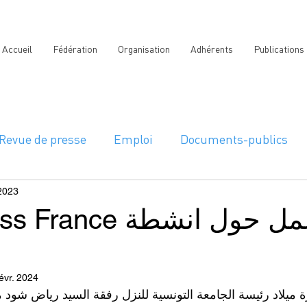
Accueil
Fédération
Organisation
Adhérents
Publications
Revue de presse
Emploi
Documents-publics
2023
جلسة Business France
évr. 2024
ة ميلاد رئيسة الجامعة التونسية للنزل رفقة السيد رياض شود