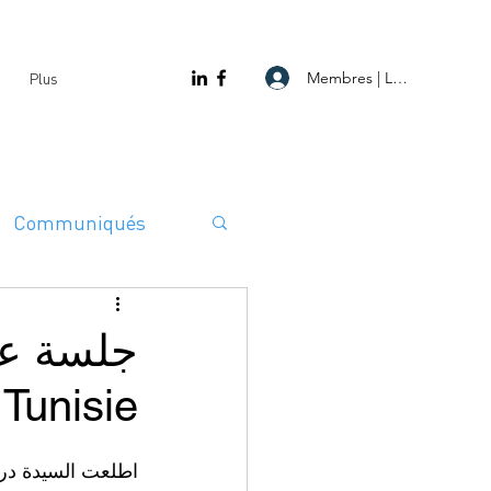
Membres | Log In
Plus
Communiqués
Tunisie
اطلعت السيدة در 