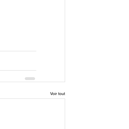
Voir tout