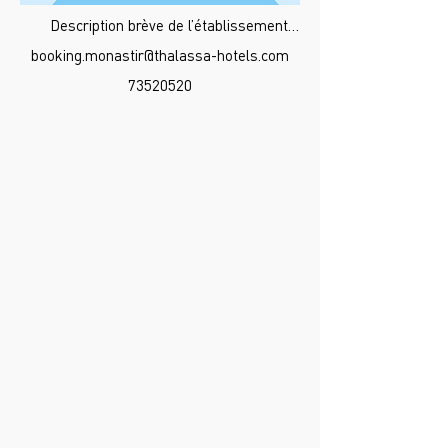
Description brève de l’établissement…
booking.monastir@thalassa-hotels.com
73520520