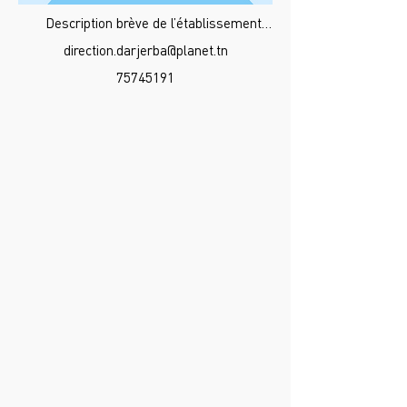
Description brève de l’établissement…
direction.darjerba@planet.tn
75745191