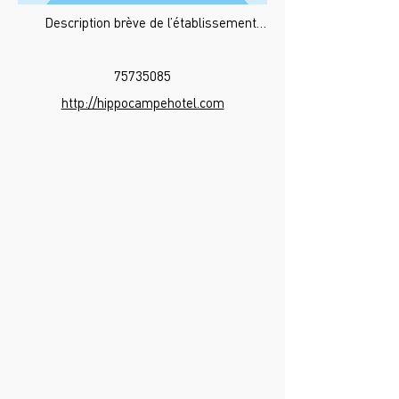
Description brève de l’établissement…
75735085
http://hippocampehotel.com