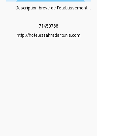
Description brève de l’établissement…
71450788
http://hotelezzahradartunis.com