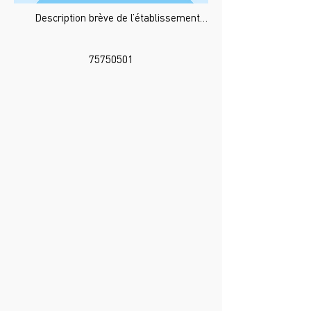
Description brève de l’établissement…
75750501