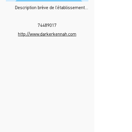
Description brève de l’établissement…
74489017
http://www.darkerkennah.com