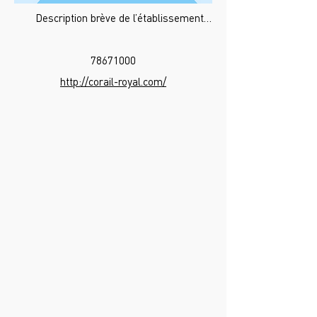
Description brève de l’établissement…
78671000
http://corail-royal.com/