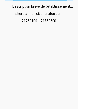
Description brève de l’établissement…
sheraton.tunis@sheraton.com
71782100 - 71782800