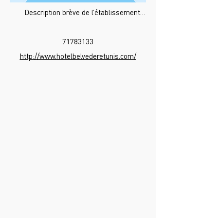
Description brève de l’établissement…
71783133
http://www.hotelbelvederetunis.com/