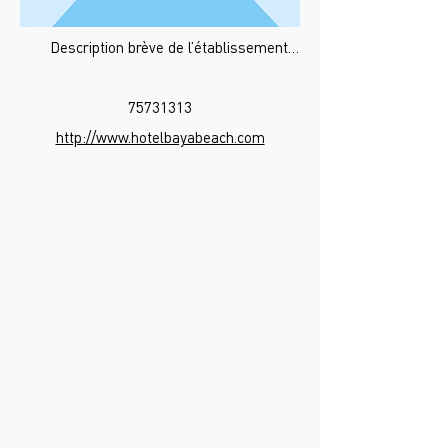
Description brève de l’établissement…
75731313
http://www.hotelbayabeach.com