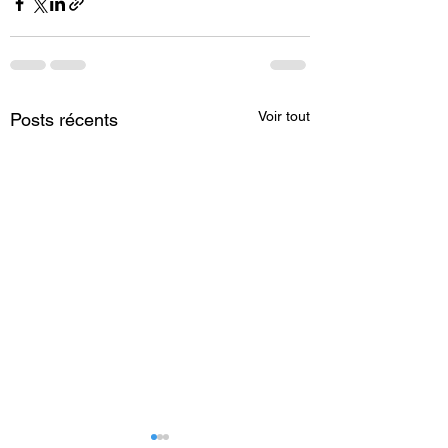
Voir tout
Posts récents