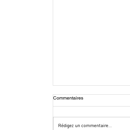
Commentaires
Rédigez un commentaire...