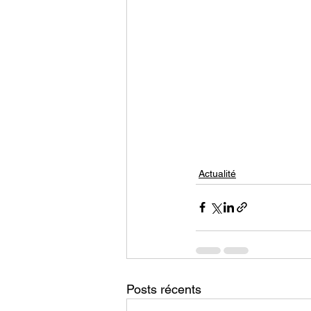
Actualité
Posts récents