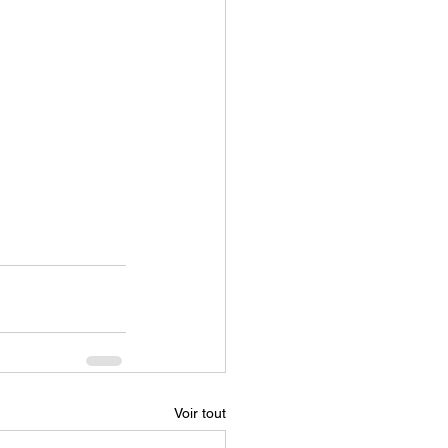
Voir tout