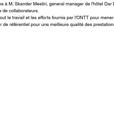
ons à M. Skander Mestiri, general manager de l'hôtel Dar 
e de collaborateurs.
ut le travail et les efforts fournis par l'ONTT pour mener
ir de référentiel pour une meilleure qualité des prestations