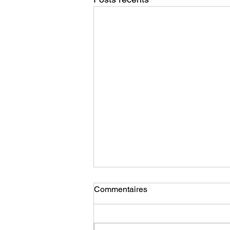
Commentaires