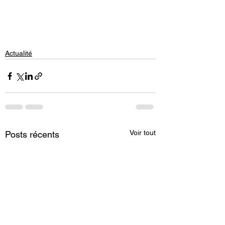
Actualité
Voir tout
Posts récents