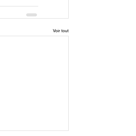
Voir tout