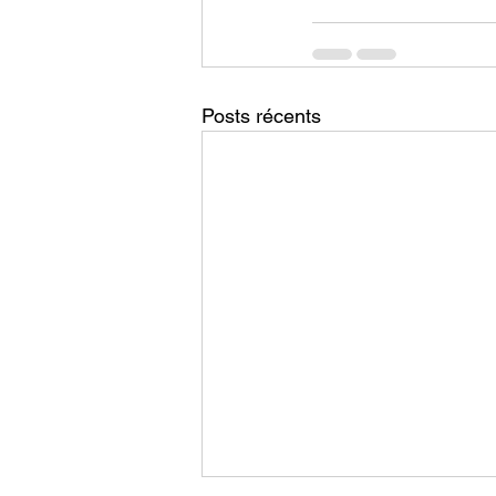
Posts récents