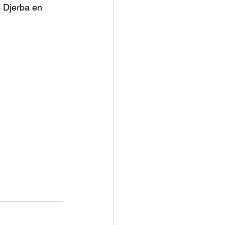
 Djerba en 