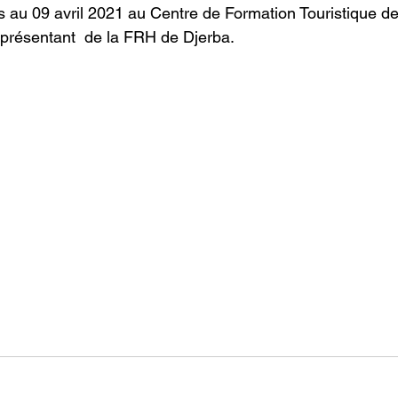
 au 09 avril 2021 au Centre de Formation Touristique de
présentant  de la FRH de Djerba.