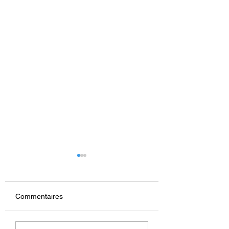
Commentaires