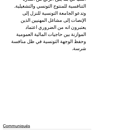
التنافسية للمنتوج التونسي والتشغيلية.
وتدعو الجامعة التونسية للنزل إلى 
الإنصات إلى مشاغل المهنيين الذين 
يعتبرون انه من الضروري اعتماد 
الموازنة بين حاجيات المالية العمومية 
وحفظ الوجهة التونسية في ظل منافسة 
شرسة.
Communiqués