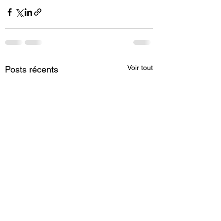
Voir tout
Posts récents