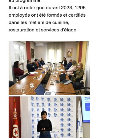
au programme.
Il est à noter que durant 2023, 1296 
employés ont été formés et certifiés 
dans les métiers de cuisine, 
restauration et services d'étage.