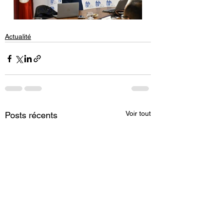
Actualité
Voir tout
Posts récents