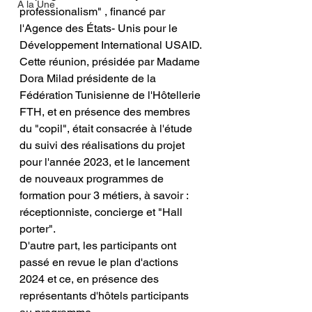
A la Une
professionalism" , financé par 
l'Agence des États- Unis pour le 
Développement International USAID.
Cette réunion, présidée par Madame 
Dora Milad présidente de la 
Fédération Tunisienne de l'Hôtellerie 
FTH, et en présence des membres 
du "copil", était consacrée à l'étude 
du suivi des réalisations du projet 
pour l'année 2023, et le lancement 
de nouveaux programmes de 
formation pour 3 métiers, à savoir : 
réceptionniste, concierge et "Hall 
porter".
D'autre part, les participants ont 
passé en revue le plan d'actions 
2024 et ce, en présence des 
représentants d'hôtels participants 