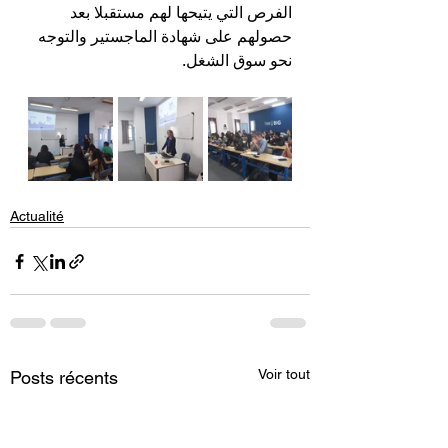
الفرص التي يتيحها لهم مستقبلا بعد 
حصولهم على شهادة الماجستير والتوجه 
نحو سوق الشغل.
Actualité
Voir tout
Posts récents