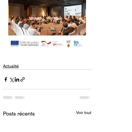
Actualité
Voir tout
Posts récents