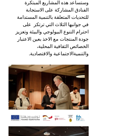
وستساعد هذه المشاريع المبتكرة 
الفنادق المشاركة على الاستجابة 
للتحديات المتعلقة بالتنمية المستدامة 
في جوانبها الثلاث التي ترتكز  على 
احترام التنوع البيولوجي والبيئة وتعزيز 
جودة المنتجات مع الاخذ بعين الاعتبار 
الخصائص الثقافية المحلية، 
والتنميةالاجتماعية والاقتصادية.