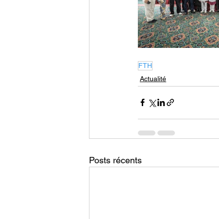
FTH
Actualité
Posts récents