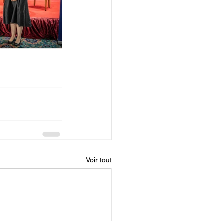
Voir tout