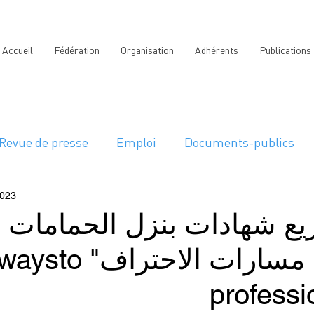
Accueil
Fédération
Organisation
Adhérents
Publications
Revue de presse
Emploi
Documents-publics
2023
يع شهادات بنزل الحمامات 
برنامج " " Pathwaysto
professi