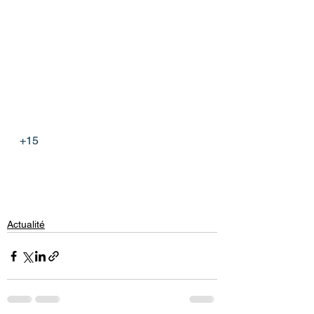
+15
Actualité