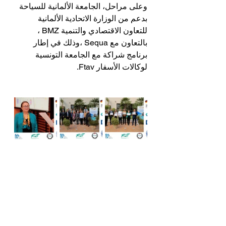
وعلى مراحل، الجامعة الألمانية للسياحة 
بدعم من الوزارة الاتحادية الألمانية 
للتعاون الاقتصادي والتنمية BMZ ، 
بالتعاون مع Sequa ،وذلك في إطار 
برنامج شراكة مع الجامعة التونسية 
لوكالات الأسفار Ftav.