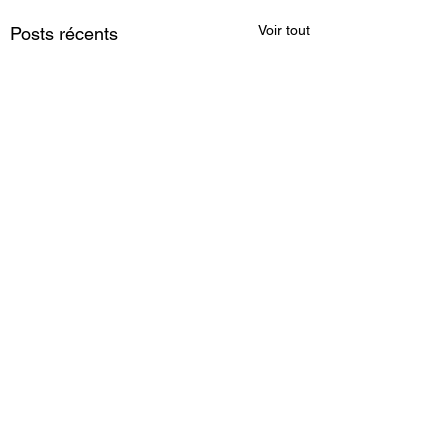
Voir tout
Posts récents
Commentaires