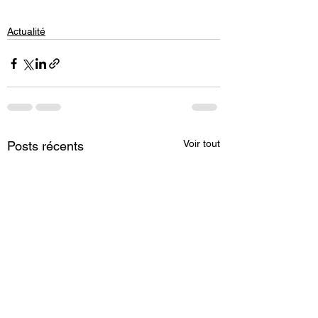
Actualité
Voir tout
Posts récents