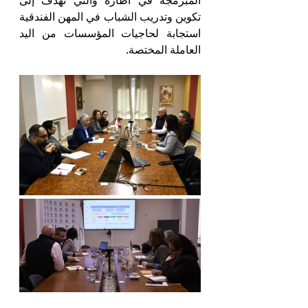
المبرمجة في اطاره والتي تهدف إلى 
تكوين وتدريب الشباب في المهن الفندقية 
استجابة لحاجيات المؤسسات من اليد 
العاملة المختصة.