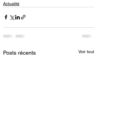
Actualité
Voir tout
Posts récents