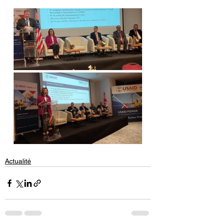
Actualité