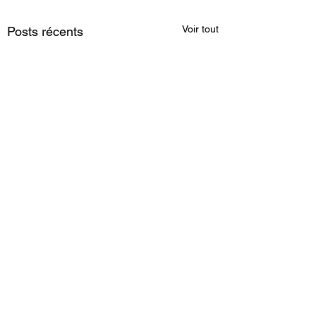
Voir tout
Posts récents
Commentaires