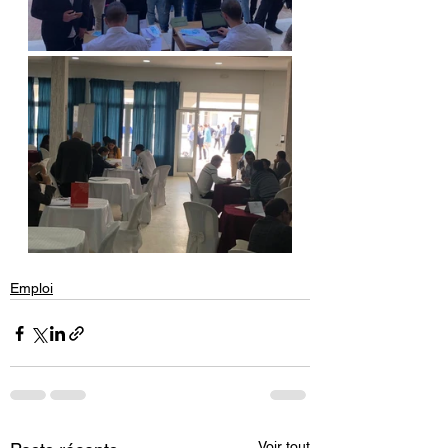
Emploi
Voir tout