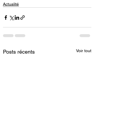
Actualité
Voir tout
Posts récents