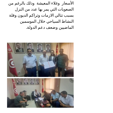
الأسعار  وغلاء المعيشة  وذلك بالرغم من 
الصعوبات التي يمر بها عدد من النزل 
بسبب تتالي الازمات وتراكم الديون وقلة 
النشاط السياحي خلال الموسمين 
الماضيين وضعف دعم الدولة.