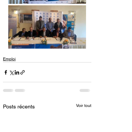
Emploi
Voir tout
Posts récents