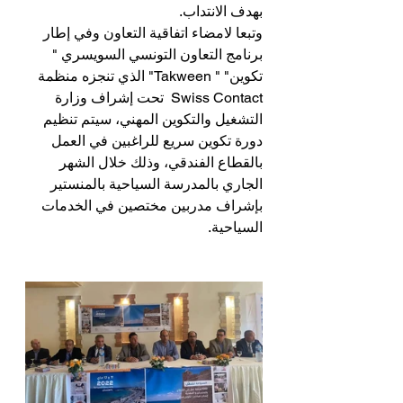
بهدف الانتداب.
وتبعا لامضاء اتفاقية التعاون وفي إطار 
برنامج التعاون التونسي السويسري " 
تكوين" " Takween" الذي تنجزه منظمة 
Swiss Contact  تحت إشراف وزارة 
التشغيل والتكوين المهني، سيتم تنظيم 
دورة تكوين سريع للراغبين في العمل 
بالقطاع الفندقي، وذلك خلال الشهر 
الجاري بالمدرسة السياحية بالمنستير 
بإشراف مدربين مختصين في الخدمات 
السياحية.