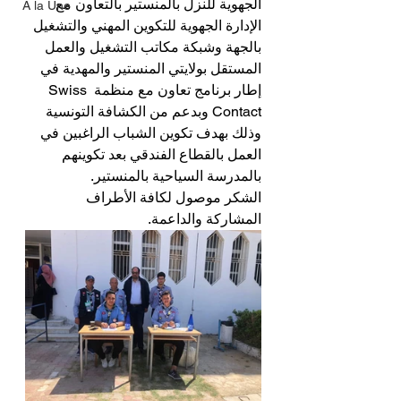
الجهوية للنزل بالمنستير بالتعاون مع 
A la Une
الإدارة الجهوية للتكوين المهني والتشغيل 
بالجهة وشبكة مكاتب التشغيل والعمل 
المستقل بولايتي المنستير والمهدية في 
إطار برنامج تعاون مع منظمة Swiss 
Contact وبدعم من الكشافة التونسية 
وذلك بهدف تكوين الشباب الراغبين في 
العمل بالقطاع الفندقي بعد تكوينهم 
بالمدرسة السياحية بالمنستير.
الشكر موصول لكافة الأطراف 
المشاركة والداعمة.