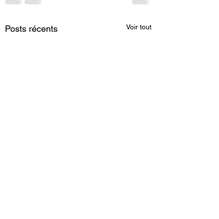
Voir tout
Posts récents