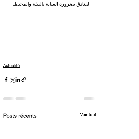
الفنادق بضرورة العناية بالبيئة والمحيط.
Actualité
Voir tout
Posts récents