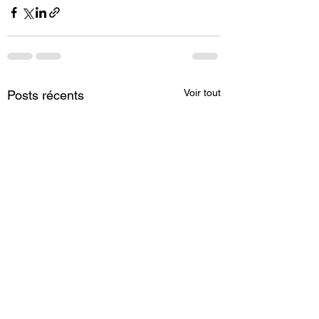
Voir tout
Posts récents