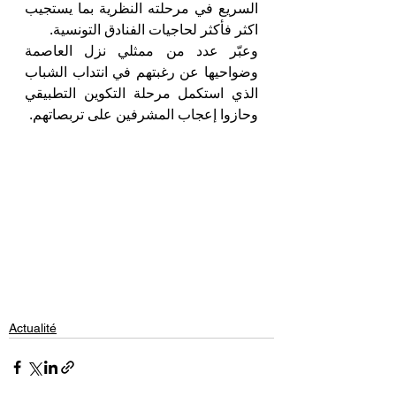
السريع في مرحلته النظرية بما يستجيب 
اكثر فأكثر لحاجيات الفنادق التونسية.
وعبّر عدد من ممثلي نزل العاصمة 
وضواحيها عن رغبتهم في انتداب الشباب 
الذي استكمل مرحلة التكوين التطبيقي 
وحازوا إعجاب المشرفين على تربصاتهم.
Actualité