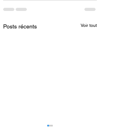
Voir tout
Posts récents